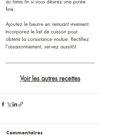
au tamis fin si vous désirez une purée 
fine.
Ajoutez le beurre en remuant vivement. 
Incorporez le lait de cuisson pour 
obtenir la consistance voulue. Rectifiez 
l’assaisonnement, servez aussitôt.
Voir les autres recettes
Commentaires