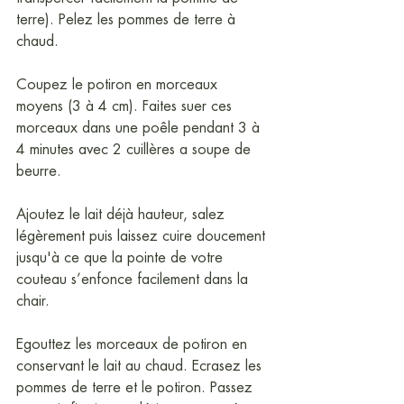
terre). Pelez les pommes de terre à 
chaud.
Coupez le potiron en morceaux 
moyens (3 à 4 cm). Faites suer ces 
morceaux dans une poêle pendant 3 à 
4 minutes avec 2 cuillères a soupe de 
beurre.
Ajoutez le lait déjà hauteur, salez 
légèrement puis laissez cuire doucement 
jusqu'à ce que la pointe de votre 
couteau s’enfonce facilement dans la 
chair.
Egouttez les morceaux de potiron en 
conservant le lait au chaud. Ecrasez les 
pommes de terre et le potiron. Passez 