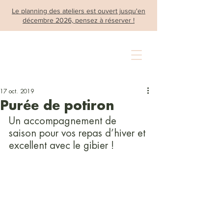
Le planning des ateliers est ouvert jusqu'en
décembre 2026, pensez à réserver !
17 oct. 2019
Purée de potiron
Un accompagnement de 
saison pour vos repas d’hiver et 
excellent avec le gibier !