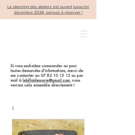
Le planning des ateliers est ouvert jusqu'en
décembre 2026, pensez à réserver !
Si vous souhaitez commander ou pour
toutes demandes d’informations, merci de
me contacter au
07 82 10 15 15
ou par
mail à
lebillotdemarie@gmail.com
, nous
verrons cela ensemble directement !