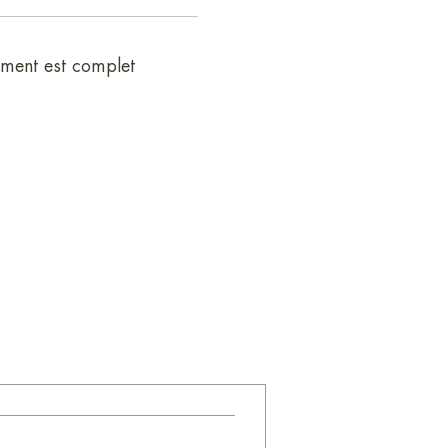
ment est complet