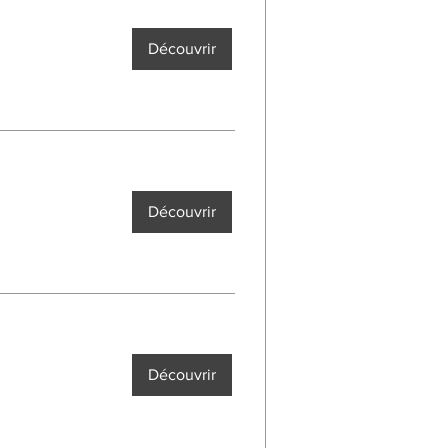
Découvrir
Découvrir
Découvrir