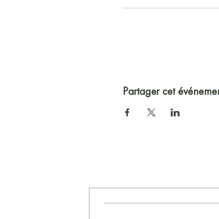
Partager cet événeme