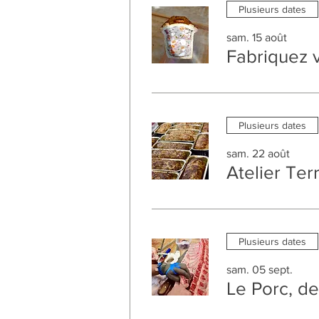
Plusieurs dates
sam. 15 août
Fabriquez 
Plusieurs dates
sam. 22 août
Atelier Ter
Plusieurs dates
sam. 05 sept.
Le Porc, de