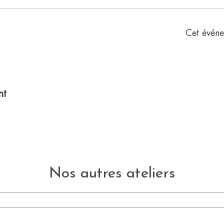
Cet événe
nt
Nos autres ateliers