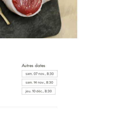
Autres dates
sam. 07 nov., 8:30
sam. 14 nov., 8:30
jeu. 10 déc., 8:30