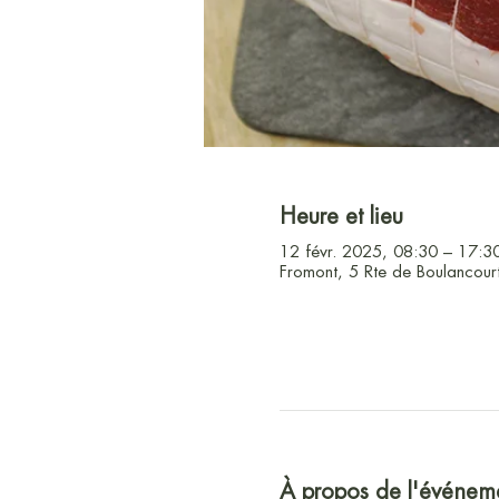
Heure et lieu
12 févr. 2025, 08:30 – 17:3
Fromont, 5 Rte de Boulancour
À propos de l'événem