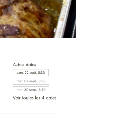
Autres dates
sam. 22 août, 8:30
mer. 02 sept., 8:30
mer. 30 sept., 8:30
Voir toutes les 4 dates