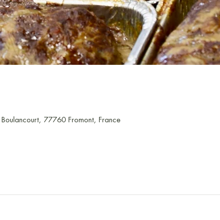
e Boulancourt, 77760 Fromont, France