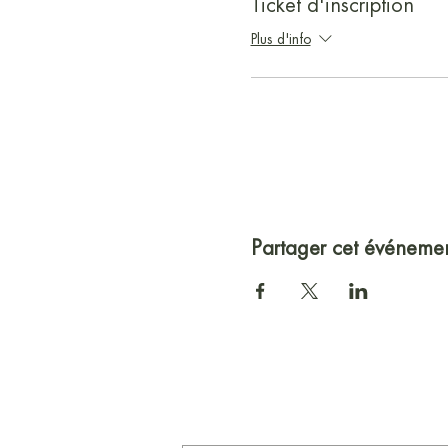
Ticket d'inscription
Plus d'info
Partager cet événeme