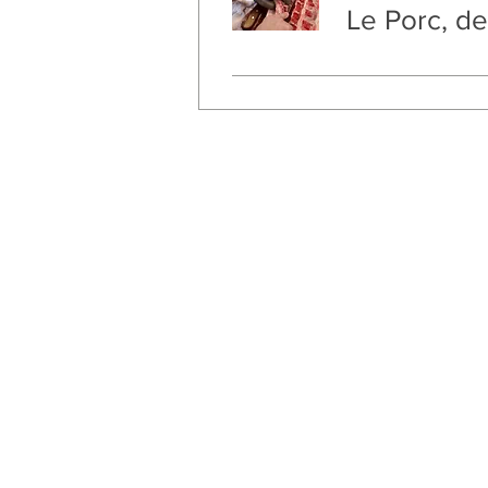
Le Porc, de