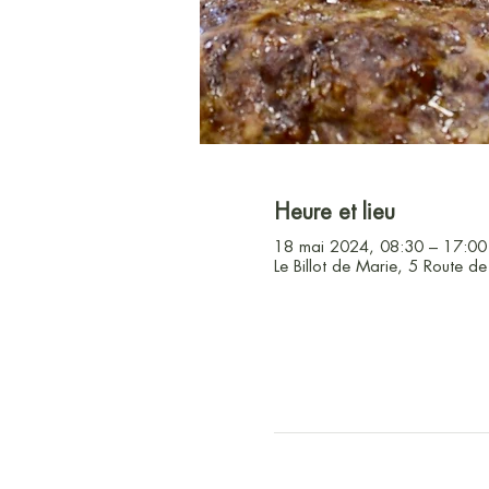
Heure et lieu
18 mai 2024, 08:30 – 17:00
Le Billot de Marie, 5 Route d