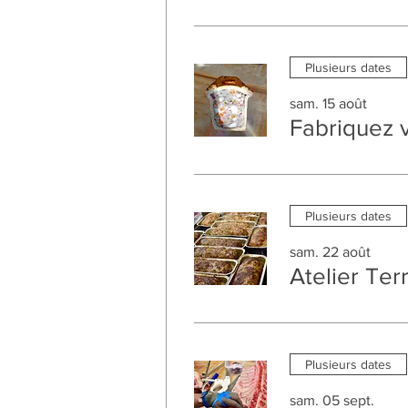
Plusieurs dates
sam. 15 août
Fabriquez 
Plusieurs dates
sam. 22 août
Atelier Ter
Plusieurs dates
sam. 05 sept.