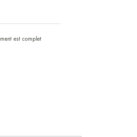
ment est complet