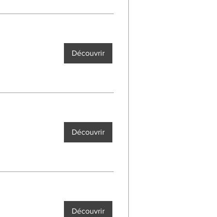
Découvrir
Découvrir
Découvrir