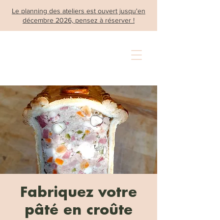
Le planning des ateliers est ouvert jusqu'en
décembre 2026, pensez à réserver !
Fabriquez votre
pâté en croûte