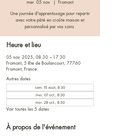
mer. 05 nov.
  |  
Fromont
Une journée d'apprentissage pour repartir
avec votre pâté en croûte maison et
personnalisé par vos soins.
Heure et lieu
05 nov. 2025, 08:30 – 17:30
Fromont, 5 Rte de Boulancourt, 77760
Fromont, France
Autres dates
sam. 15 août, 8:30
mer. 07 oct., 8:30
mer. 28 oct., 8:30
Voir toutes les 5 dates
À propos de l'événement