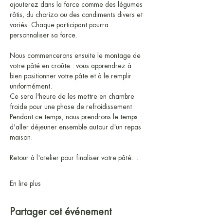
ajouterez dans la farce comme des légumes 
rôtis, du chorizo ou des condiments divers et 
variés. Chaque participant pourra 
personnaliser sa farce.
Nous commencerons ensuite le montage de 
votre pâté en croûte : vous apprendrez à 
bien positionner votre pâte et à le remplir 
uniformément. 
Ce sera l'heure de les mettre en chambre 
froide pour une phase de refroidissement. 
Pendant ce temps, nous prendrons le temps 
d'aller déjeuner ensemble autour d'un repas 
maison.
Retour à l'atelier pour finaliser votre pâté…
En lire plus
Partager cet événement