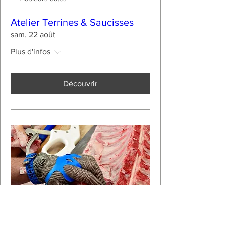
Atelier Terrines & Saucisses
sam. 22 août
Plus d'infos
Découvrir
Plusieurs dates