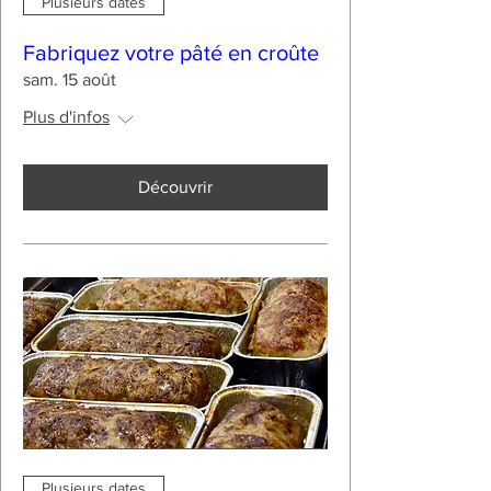
Plusieurs dates
Fabriquez votre pâté en croûte
sam. 15 août
Plus d'infos
Découvrir
Plusieurs dates