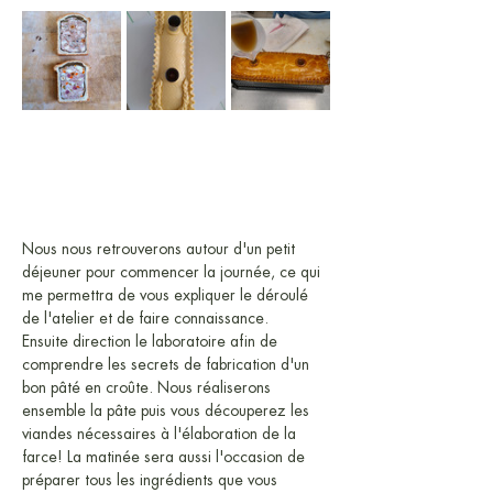
Nous nous retrouverons autour d'un petit 
déjeuner pour commencer la journée, ce qui 
me permettra de vous expliquer le déroulé 
de l'atelier et de faire connaissance.
Ensuite direction le laboratoire afin de 
comprendre les secrets de fabrication d'un 
bon pâté en croûte. Nous réaliserons 
ensemble la pâte puis vous découperez les 
viandes nécessaires à l'élaboration de la 
farce! La matinée sera aussi l'occasion de 
préparer tous les ingrédients que vous 