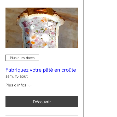
Plusieurs dates
Fabriquez votre pâté en croûte
sam. 15 août
Plus d'infos
Découvrir