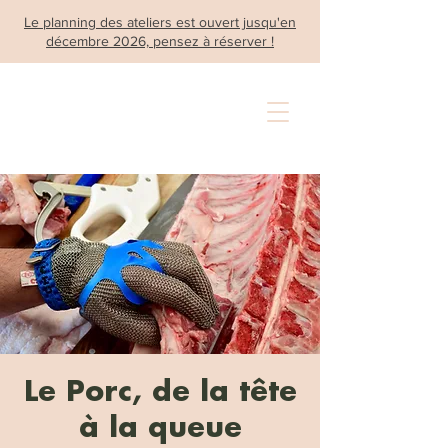
Le planning des ateliers est ouvert jusqu'en
décembre 2026, pensez à réserver !
Le Porc, de la tête
à la queue