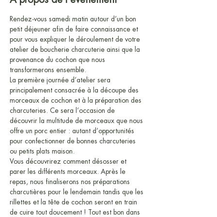
Rendez-vous samedi matin autour d’un bon 
petit déjeuner afin de faire connaissance et 
pour vous expliquer le déroulement de votre 
atelier de boucherie charcuterie ainsi que la 
provenance du cochon que nous 
transformerons ensemble.
La première journée d’atelier sera 
principalement consacrée à la découpe des 
morceaux de cochon et à la préparation des 
charcuteries. Ce sera l’occasion de 
découvrir la multitude de morceaux que nous 
offre un porc entier : autant d’opportunités 
pour confectionner de bonnes charcuteries 
ou petits plats maison.
Vous découvrirez comment désosser et 
parer les différents morceaux. Après le 
repas, nous finaliserons nos préparations 
charcutières pour le lendemain tandis que les 
rillettes et la tête de cochon seront en train 
de cuire tout doucement ! Tout est bon dans 