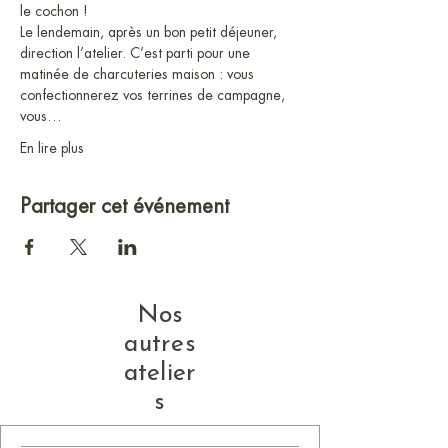
le cochon !
Le lendemain, après un bon petit déjeuner, 
direction l’atelier. C’est parti pour une 
matinée de charcuteries maison : vous 
confectionnerez vos terrines de campagne, 
vous…
En lire plus
Partager cet événement
Nos
autres
atelier
s