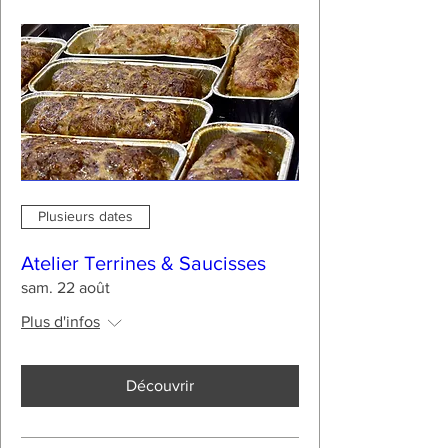
Plusieurs dates
Atelier Terrines & Saucisses
sam. 22 août
Plus d'infos
Découvrir