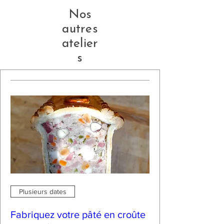
Nos
autres
atelier
s
Plusieurs dates
Fabriquez votre pâté en croûte