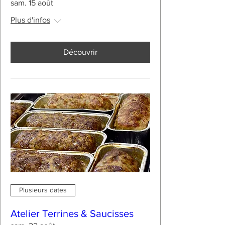
sam. 15 août
Plus d'infos
Découvrir
Plusieurs dates
Atelier Terrines & Saucisses