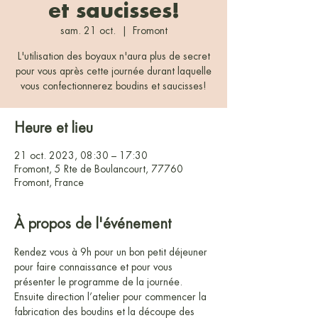
et saucisses!
sam. 21 oct.
  |  
Fromont
L'utilisation des boyaux n'aura plus de secret
pour vous après cette journée durant laquelle
vous confectionnerez boudins et saucisses!
Heure et lieu
21 oct. 2023, 08:30 – 17:30
Fromont, 5 Rte de Boulancourt, 77760
Fromont, France
À propos de l'événement
Rendez vous à 9h pour un bon petit déjeuner 
pour faire connaissance et pour vous 
présenter le programme de la journée.
Ensuite direction l’atelier pour commencer la 
fabrication des boudins et la découpe des 