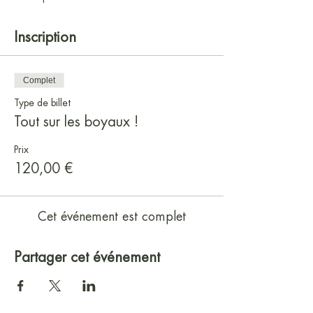
Inscription
Complet
Type de billet
Tout sur les boyaux !
Prix
120,00 €
Cet événement est complet
Partager cet événement